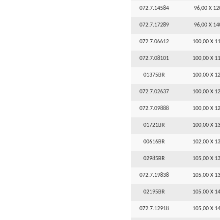
072.7.14584
96,00 X 12
072.7.17289
96,00 X 14
072.7.06612
100,00 X 11
072.7.08101
100,00 X 11
01375BR
100,00 X 12
072.7.02637
100,00 X 12
072.7.09888
100,00 X 12
01721BR
100,00 X 13
00616BR
102,00 X 13
02985BR
105,00 X 13
072.7.19838
105,00 X 13
02195BR
105,00 X 14
072.7.12918
105,00 X 14