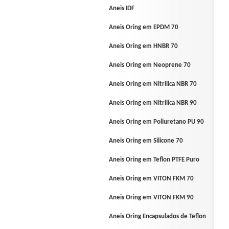
Aneis IDF
Aneis Oring em EPDM 70
Aneis Oring em HNBR 70
Aneis Oring em Neoprene 70
Aneis Oring em Nitrilica NBR 70
Aneis Oring em Nitrilica NBR 90
Aneis Oring em Poliuretano PU 90
Aneis Oring em Silicone 70
Aneis Oring em Teflon PTFE Puro
Aneis Oring em VITON FKM 70
Aneis Oring em VITON FKM 90
Aneis Oring Encapsulados de Teflon