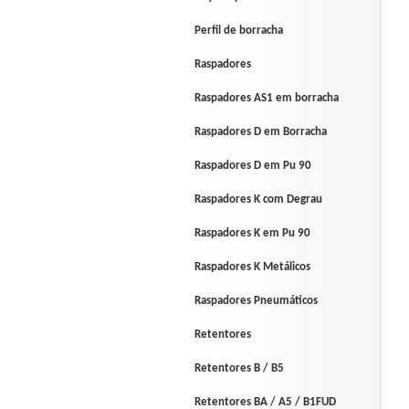
Perfil de borracha
Raspadores
Raspadores AS1 em borracha
Raspadores D em Borracha
Raspadores D em Pu 90
Raspadores K com Degrau
Raspadores K em Pu 90
Raspadores K Metálicos
Raspadores Pneumáticos
Retentores
Retentores B / B5
Retentores BA / A5 / B1FUD