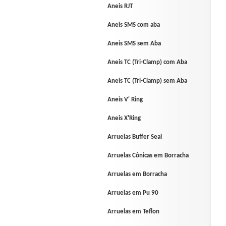
Aneis RJT
Aneis SMS com aba
Aneis SMS sem Aba
Aneis TC (Tri-Clamp) com Aba
Aneis TC (Tri-Clamp) sem Aba
Aneis V' Ring
Aneis X'Ring
Arruelas Buffer Seal
Arruelas Cônicas em Borracha
Arruelas em Borracha
Arruelas em Pu 90
Arruelas em Teflon