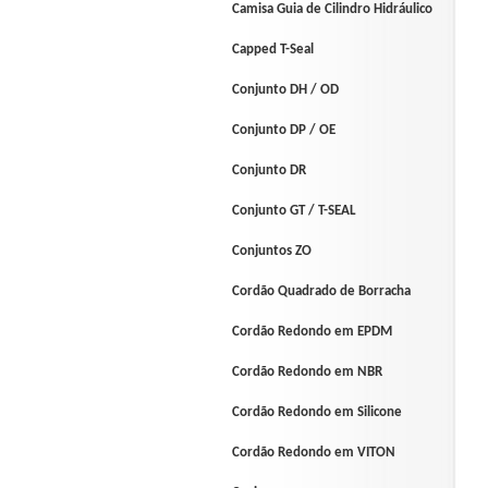
Camisa Guia de Cilindro Hidráulico
Capped T-Seal
Conjunto DH / OD
Conjunto DP / OE
Conjunto DR
Conjunto GT / T-SEAL
Conjuntos ZO
Cordão Quadrado de Borracha
Cordão Redondo em EPDM
Cordão Redondo em NBR
Cordão Redondo em Silicone
Cordão Redondo em VITON