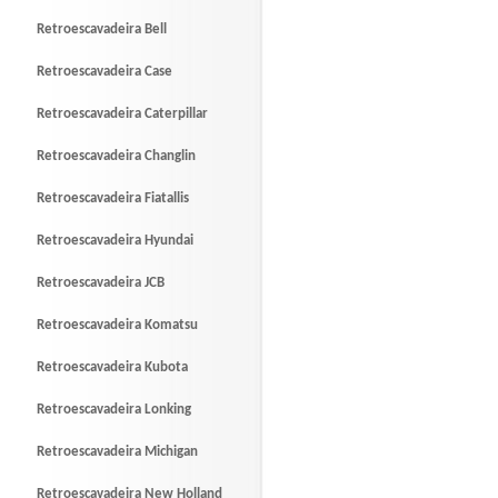
Retroescavadeira Bell
Retroescavadeira Case
Retroescavadeira Caterpillar
Retroescavadeira Changlin
Retroescavadeira Fiatallis
Retroescavadeira Hyundai
Retroescavadeira JCB
Retroescavadeira Komatsu
Retroescavadeira Kubota
Retroescavadeira Lonking
Retroescavadeira Michigan
Retroescavadeira New Holland