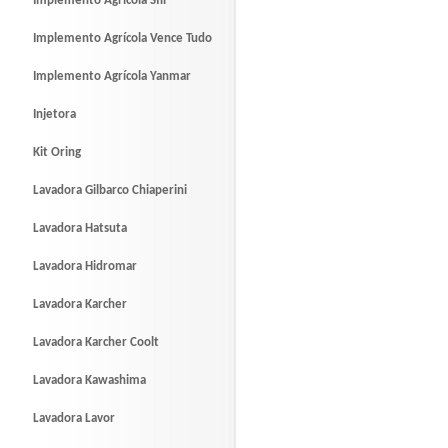
Implemento Agrícola Sfil
Implemento Agrícola Vence Tudo
Implemento Agrícola Yanmar
Injetora
Kit Oring
Lavadora Gilbarco Chiaperini
Lavadora Hatsuta
Lavadora Hidromar
Lavadora Karcher
Lavadora Karcher Coolt
Lavadora Kawashima
Lavadora Lavor