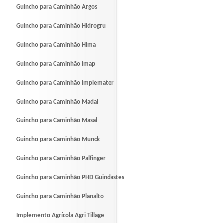
Guincho para Caminhão Argos
Guincho para Caminhão Hidrogru
Guincho para Caminhão Hima
Guincho para Caminhão Imap
Guincho para Caminhão Implemater
Guincho para Caminhão Madal
Guincho para Caminhão Masal
Guincho para Caminhão Munck
Guincho para Caminhão Palfinger
Guincho para Caminhão PHD Guindastes
Guincho para Caminhão Planalto
Implemento Agrícola Agri Tillage