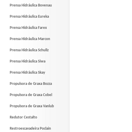
Prensa Hidráulica Bovenau
Prensa Hidráulica Eureka
Prensa Hidráulica Farex
Prensa Hidráulica Marcon
Prensa Hidráulica Schullz
Prensa Hidráulica Siwa
Prensa Hidráulica Skay
Propulsora de Graxa Bozza
Propulsora de Graxa Cobel
Propulsora de Graxa Vanlub
Redutor Cestalto
Restroescavadeira Poclain