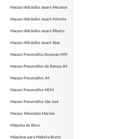
Macaco Hidráulico Jacaré Mecason
Macaco Hidráulico Jacaré Potente
Macaco Hidráulico Jacaré Ribeiro
Macaco Hidráulico Jacaré Skay
Macaco Pneumático Bovenau MTP
Macaco Pneumático de Rampa JM
Macaco Pneumático JM
Macaco Pneumático MCM
Macaco Pneumático São José
Macaco Telescópio Marcon
Máquina de Bloco
Máquinas para Madeira Bruno