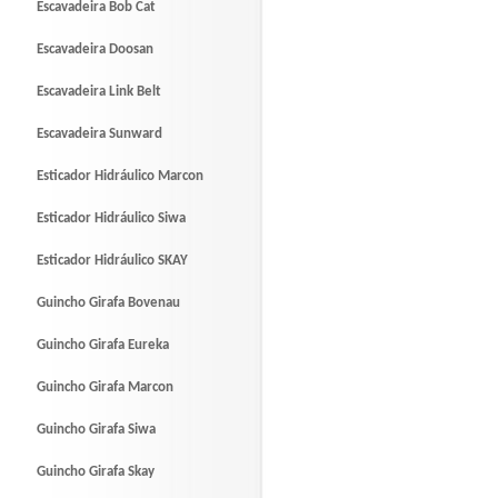
Escavadeira Bob Cat
Escavadeira Doosan
Escavadeira Link Belt
Escavadeira Sunward
Esticador Hidráulico Marcon
Esticador Hidráulico Siwa
Esticador Hidráulico SKAY
Guincho Girafa Bovenau
Guincho Girafa Eureka
Guincho Girafa Marcon
Guincho Girafa Siwa
Guincho Girafa Skay