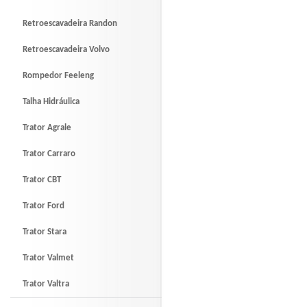
Retroescavadeira Randon
Retroescavadeira Volvo
Rompedor Feeleng
Talha Hidráulica
Trator Agrale
Trator Carraro
Trator CBT
Trator Ford
Trator Stara
Trator Valmet
Trator Valtra