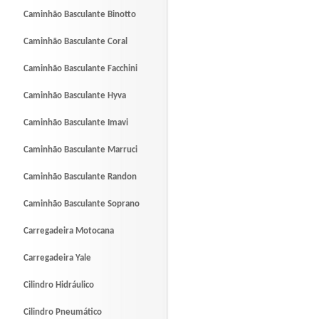
Caminhão Basculante Binotto
Caminhão Basculante Coral
Caminhão Basculante Facchini
Caminhão Basculante Hyva
Caminhão Basculante Imavi
Caminhão Basculante Marruci
Caminhão Basculante Randon
Caminhão Basculante Soprano
Carregadeira Motocana
Carregadeira Yale
Cilindro Hidráulico
Cilindro Pneumático