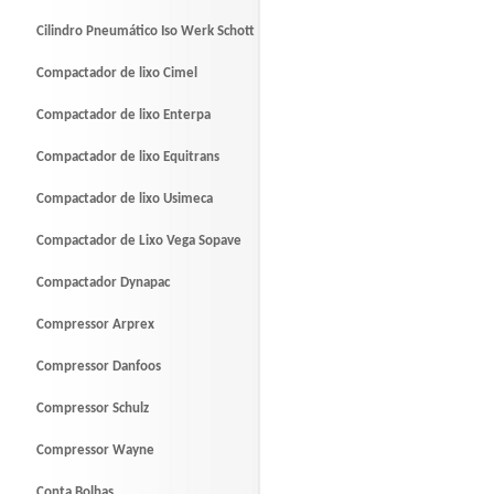
Cilindro Pneumático Iso Werk Schott
Compactador de lixo Cimel
Compactador de lixo Enterpa
Compactador de lixo Equitrans
Compactador de lixo Usimeca
Compactador de Lixo Vega Sopave
Compactador Dynapac
Compressor Arprex
Compressor Danfoos
Compressor Schulz
Compressor Wayne
Conta Bolhas