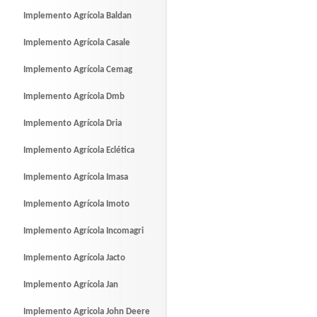
Implemento Agrícola Baldan
Implemento Agrícola Casale
Implemento Agrícola Cemag
Implemento Agrícola Dmb
Implemento Agrícola Dria
Implemento Agrícola Eclética
Implemento Agrícola Imasa
Implemento Agrícola Imoto
Implemento Agrícola Incomagri
Implemento Agrícola Jacto
Implemento Agrícola Jan
Implemento Agricola John Deere