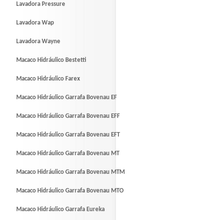
Lavadora Pressure
Lavadora Wap
Lavadora Wayne
Macaco Hidráulico Bestetti
Macaco Hidráulico Farex
Macaco Hidráulico Garrafa Bovenau EF
Macaco Hidráulico Garrafa Bovenau EFF
Macaco Hidráulico Garrafa Bovenau EFT
Macaco Hidráulico Garrafa Bovenau MT
Macaco Hidráulico Garrafa Bovenau MTM
Macaco Hidráulico Garrafa Bovenau MTO
Macaco Hidráulico Garrafa Eureka