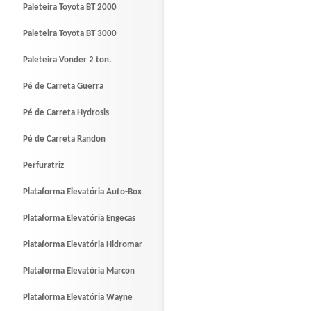
Paleteira Toyota BT 2000
Paleteira Toyota BT 3000
Paleteira Vonder 2 ton.
Pé de Carreta Guerra
Pé de Carreta Hydrosis
Pé de Carreta Randon
Perfuratriz
Plataforma Elevatória Auto-Box
Plataforma Elevatória Engecas
Plataforma Elevatória Hidromar
Plataforma Elevatória Marcon
Plataforma Elevatória Wayne