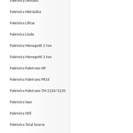
Paleteira Dematic
Paleteira Hidráulica
Paleteira Liftcar
Paleteira Linde
Paleteira Menegotti 2 ton
Paleteira Menegotti 3 ton
Paleteira Paletrans HP
Paleteira Paletrans PR16
Paleteira Paletrans TM 2220/3220
Paleteira Saur
Paleteira Still
Paleteira Total Source