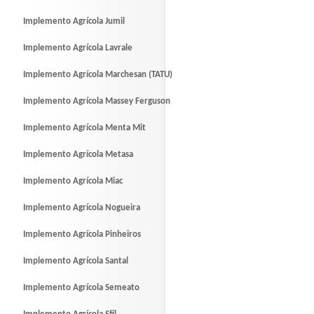
Implemento Agrícola Jumil
Implemento Agrícola Lavrale
Implemento Agrícola Marchesan (TATU)
Implemento Agrícola Massey Ferguson
Implemento Agrícola Menta Mit
Implemento Agrícola Metasa
Implemento Agrícola Miac
Implemento Agrícola Nogueira
Implemento Agrícola Pinheiros
Implemento Agrícola Santal
Implemento Agrícola Semeato