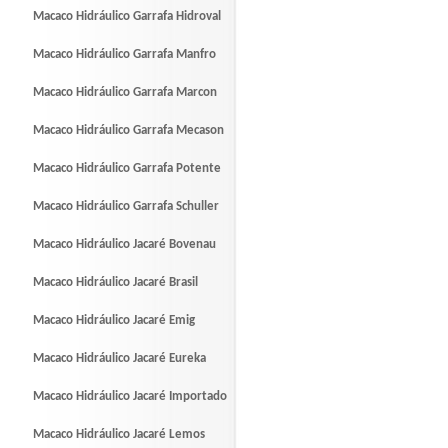
Macaco Hidráulico Garrafa Hidroval
Macaco Hidráulico Garrafa Manfro
Macaco Hidráulico Garrafa Marcon
Macaco Hidráulico Garrafa Mecason
Macaco Hidráulico Garrafa Potente
Macaco Hidráulico Garrafa Schuller
Macaco Hidráulico Jacaré Bovenau
Macaco Hidráulico Jacaré Brasil
Macaco Hidráulico Jacaré Emig
Macaco Hidráulico Jacaré Eureka
Macaco Hidráulico Jacaré Importado
Macaco Hidráulico Jacaré Lemos