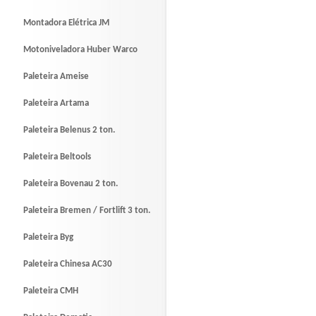
Montadora Elétrica JM
Motoniveladora Huber Warco
Paleteira Ameise
Paleteira Artama
Paleteira Belenus 2 ton.
Paleteira Beltools
Paleteira Bovenau 2 ton.
Paleteira Bremen / Fortlift 3 ton.
Paleteira Byg
Paleteira Chinesa AC30
Paleteira CMH