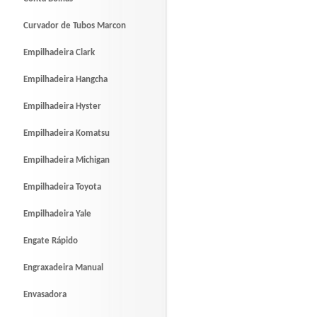
Curvador de Tubos Marcon
Empilhadeira Clark
Empilhadeira Hangcha
Empilhadeira Hyster
Empilhadeira Komatsu
Empilhadeira Michigan
Empilhadeira Toyota
Empilhadeira Yale
Engate Rápido
Engraxadeira Manual
Envasadora