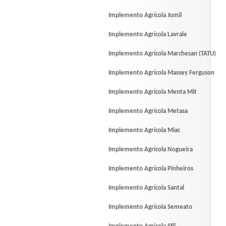
Implemento Agrícola Jumil
Implemento Agrícola Lavrale
Implemento Agrícola Marchesan (TATU)
Implemento Agrícola Massey Ferguson
Implemento Agrícola Menta Mit
Implemento Agrícola Metasa
Implemento Agrícola Miac
Implemento Agrícola Nogueira
Implemento Agrícola Pinheiros
Implemento Agrícola Santal
Implemento Agrícola Semeato