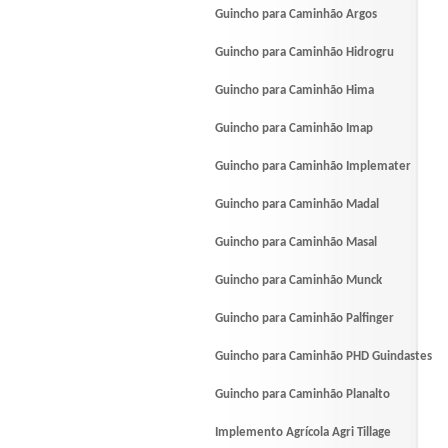
Guincho para Caminhão Argos
Guincho para Caminhão Hidrogru
Guincho para Caminhão Hima
Guincho para Caminhão Imap
Guincho para Caminhão Implemater
Guincho para Caminhão Madal
Guincho para Caminhão Masal
Guincho para Caminhão Munck
Guincho para Caminhão Palfinger
Guincho para Caminhão PHD Guindastes
Guincho para Caminhão Planalto
Implemento Agrícola Agri Tillage