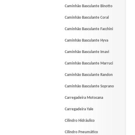
Caminhão Basculante Binotto
Caminhão Basculante Coral
Caminhão Basculante Facchini
Caminhão Basculante Hyva
Caminhão Basculante Imavi
Caminhão Basculante Marruci
Caminhão Basculante Randon
Caminhão Basculante Soprano
Carregadeira Motocana
Carregadeira Yale
Cilindro Hidráulico
Cilindro Pneumático