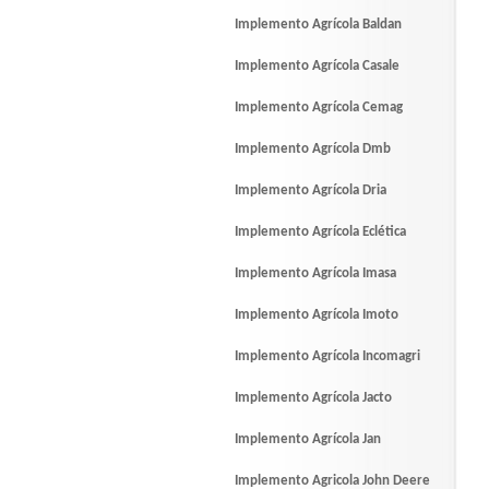
Implemento Agrícola Baldan
Implemento Agrícola Casale
Implemento Agrícola Cemag
Implemento Agrícola Dmb
Implemento Agrícola Dria
Implemento Agrícola Eclética
Implemento Agrícola Imasa
Implemento Agrícola Imoto
Implemento Agrícola Incomagri
Implemento Agrícola Jacto
Implemento Agrícola Jan
Implemento Agricola John Deere