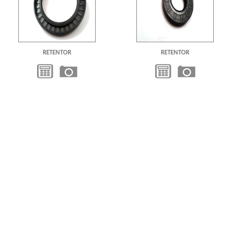
RETENTOR
RETENTOR