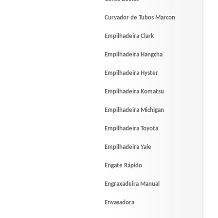
Curvador de Tubos Marcon
Empilhadeira Clark
Empilhadeira Hangcha
Empilhadeira Hyster
Empilhadeira Komatsu
Empilhadeira Michigan
Empilhadeira Toyota
Empilhadeira Yale
Engate Rápido
Engraxadeira Manual
Envasadora