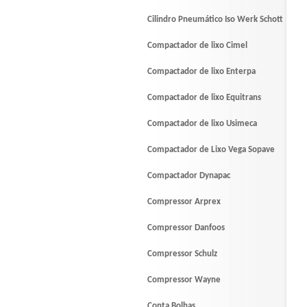
Cilindro Pneumático Iso Werk Schott
Compactador de lixo Cimel
Compactador de lixo Enterpa
Compactador de lixo Equitrans
Compactador de lixo Usimeca
Compactador de Lixo Vega Sopave
Compactador Dynapac
Compressor Arprex
Compressor Danfoos
Compressor Schulz
Compressor Wayne
Conta Bolhas