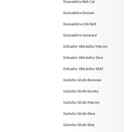
Escavadeira Bob Cat
Escavadeira Doosan
Escavadeira Link Belt
Escavadeira Sunward
Esticador Hidráulico Marcon
Esticador Hidráulico Siwa
Esticador Hidráulico SKAY
Guincho Girafa Bovenau
Guincho Girafa Eureka
Guincho Girafa Marcon
Guincho Girafa Siwa
Guincho Girafa Skay