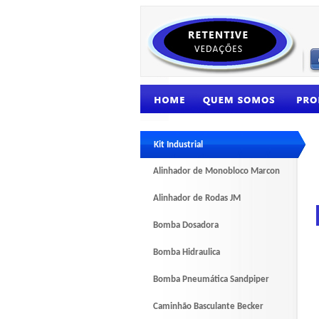
Kit Industrial
Alinhador de Monobloco Marcon
Alinhador de Rodas JM
Bomba Dosadora
Bomba Hidraulica
Bomba Pneumática Sandpiper
Caminhão Basculante Becker